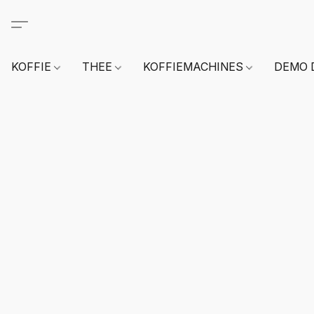
KOFFIE
THEE
KOFFIEMACHINES
DEMO 