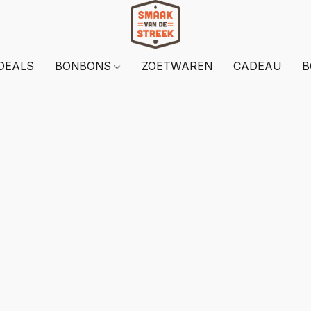
DEALS
BONBONS
ZOETWAREN
CADEAU
B