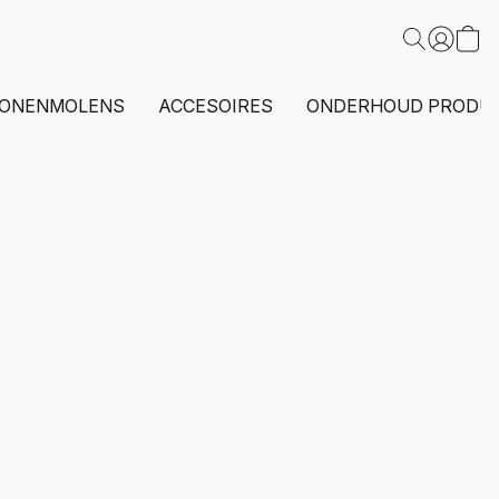
ONENMOLENS
ACCESOIRES
ONDERHOUD PRODU