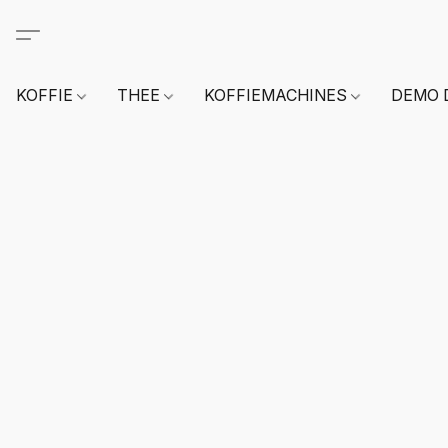
KOFFIE
THEE
KOFFIEMACHINES
DEMO 