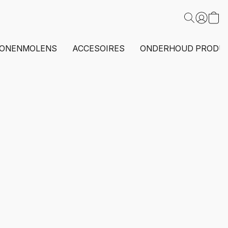
ONENMOLENS
ACCESOIRES
ONDERHOUD PRODU