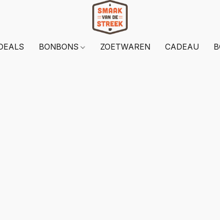
DEALS
BONBONS
ZOETWAREN
CADEAU
B