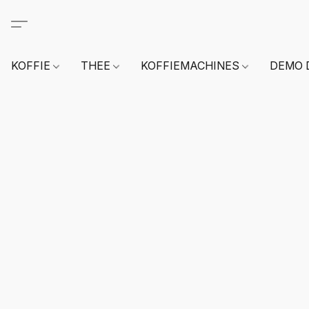
KOFFIE
THEE
KOFFIEMACHINES
DEMO 