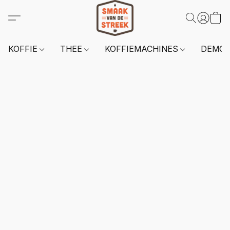
KOFFIE
THEE
KOFFIEMACHINES
DEMO 