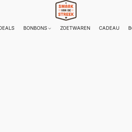
DEALS
BONBONS
ZOETWAREN
CADEAU
B