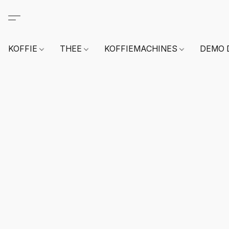
KOFFIE
THEE
KOFFIEMACHINES
DEMO 