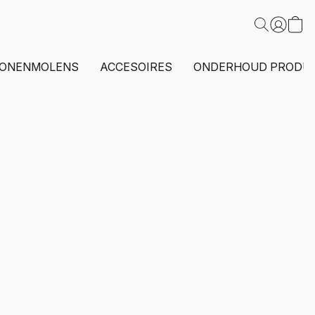
ONENMOLENS
ACCESOIRES
ONDERHOUD PRODU