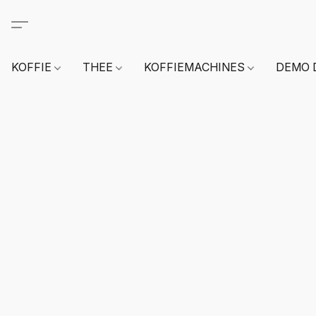
KOFFIE
THEE
KOFFIEMACHINES
DEMO 