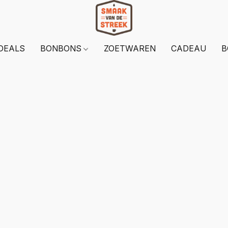
DEALS
BONBONS
ZOETWAREN
CADEAU
B