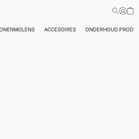
ONENMOLENS
ACCESOIRES
ONDERHOUD PRODU