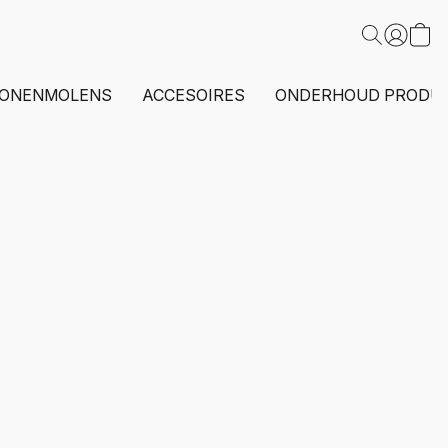
ONENMOLENS
ACCESOIRES
ONDERHOUD PRODU