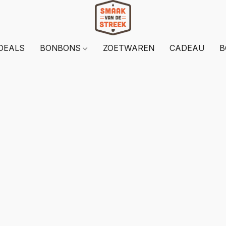
DEALS
BONBONS
ZOETWAREN
CADEAU
B