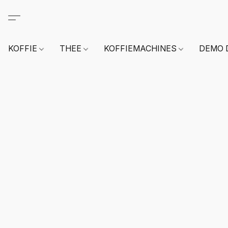
KOFFIE
THEE
KOFFIEMACHINES
DEMO 