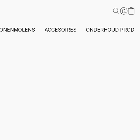
ONENMOLENS
ACCESOIRES
ONDERHOUD PRODU