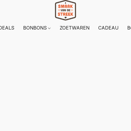
DEALS
BONBONS
ZOETWAREN
CADEAU
B