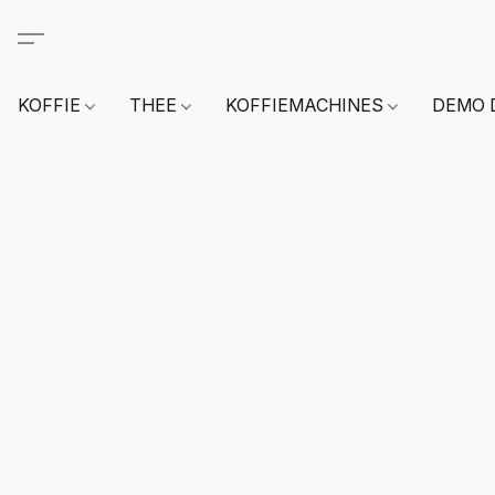
KOFFIE
THEE
KOFFIEMACHINES
DEMO 