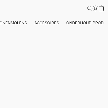
ONENMOLENS
ACCESOIRES
ONDERHOUD PRODU