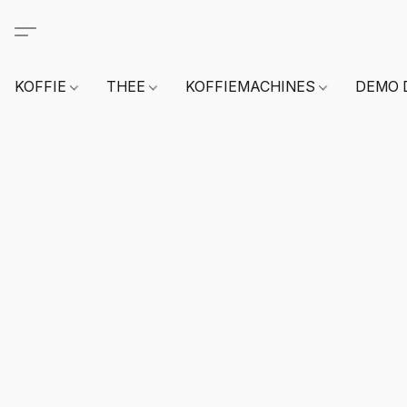
KOFFIE
THEE
KOFFIEMACHINES
DEMO 