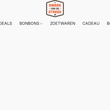
DEALS
BONBONS
ZOETWAREN
CADEAU
B