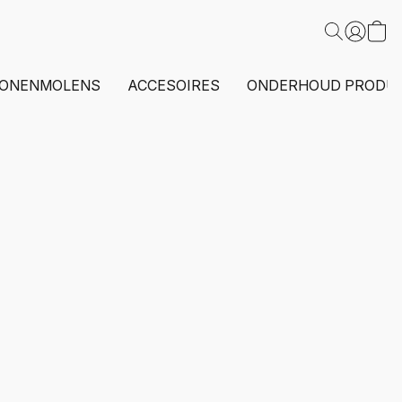
ONENMOLENS
ACCESOIRES
ONDERHOUD PRODU