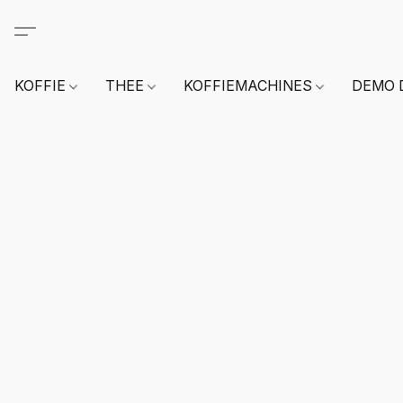
KOFFIE
THEE
KOFFIEMACHINES
DEMO 