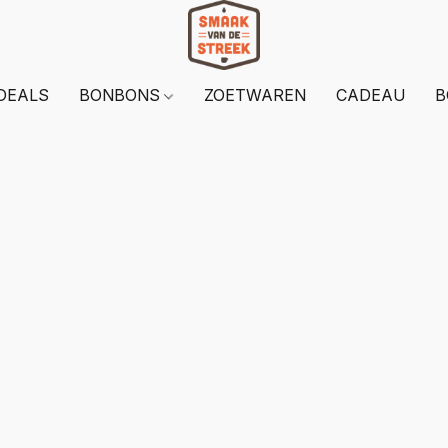
DEALS
BONBONS
ZOETWAREN
CADEAU
B