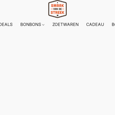
DEALS
BONBONS
ZOETWAREN
CADEAU
B