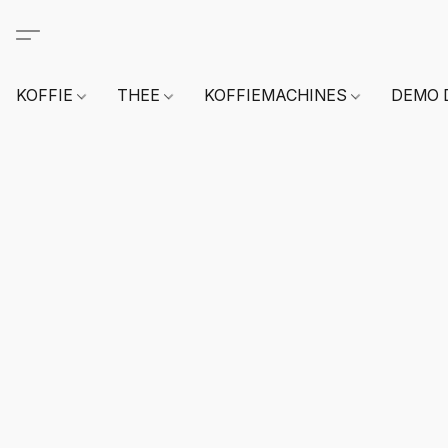
KOFFIE
THEE
KOFFIEMACHINES
DEMO 