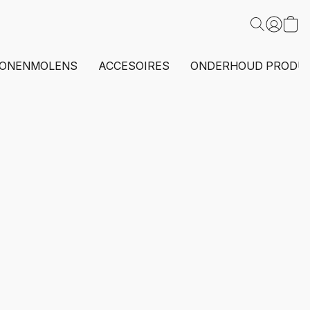
ONENMOLENS
ACCESOIRES
ONDERHOUD PRODU