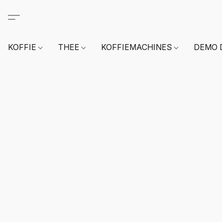
KOFFIE
THEE
KOFFIEMACHINES
DEMO 