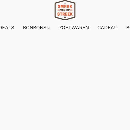
DEALS
BONBONS
ZOETWAREN
CADEAU
B