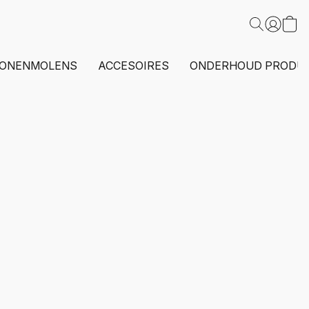
ONENMOLENS
ACCESOIRES
ONDERHOUD PRODU