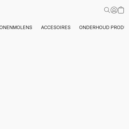
ONENMOLENS
ACCESOIRES
ONDERHOUD PRODU