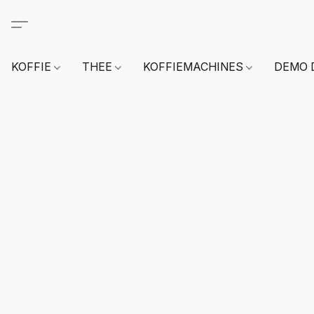
KOFFIE
THEE
KOFFIEMACHINES
DEMO 