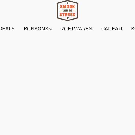
DEALS
BONBONS
ZOETWAREN
CADEAU
B