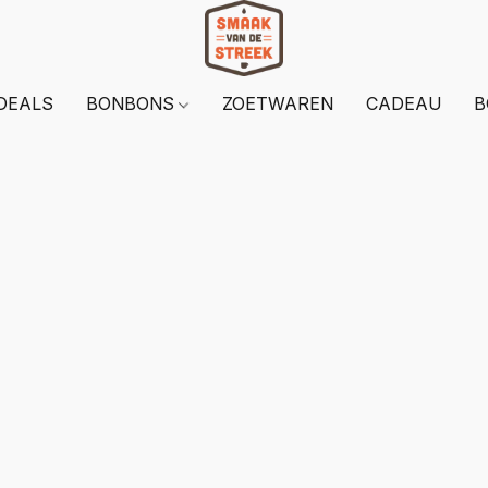
DEALS
BONBONS
ZOETWAREN
CADEAU
B