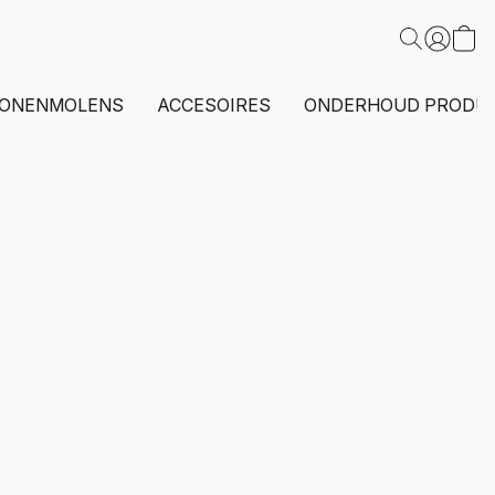
ONENMOLENS
ACCESOIRES
ONDERHOUD PRODU