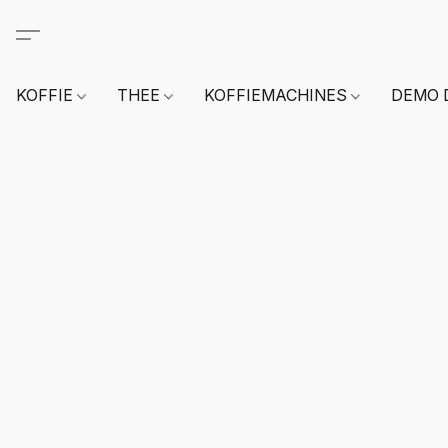
KOFFIE
THEE
KOFFIEMACHINES
DEMO 