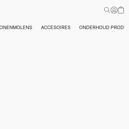
ONENMOLENS
ACCESOIRES
ONDERHOUD PRODU