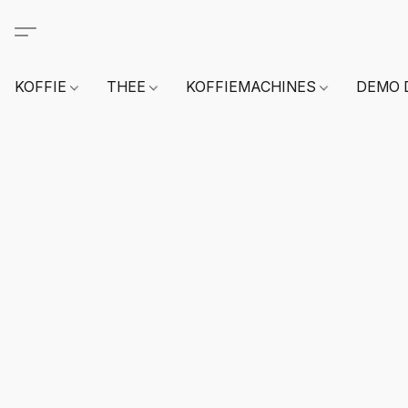
KOFFIE
THEE
KOFFIEMACHINES
DEMO 