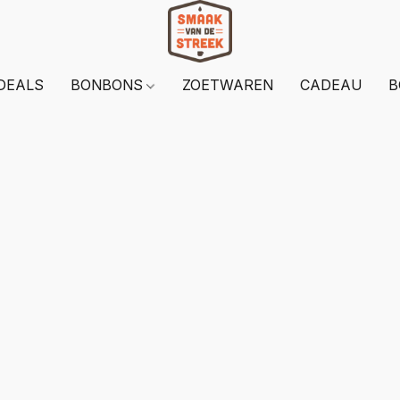
DEALS
BONBONS
ZOETWAREN
CADEAU
B