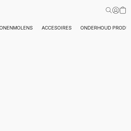
ONENMOLENS
ACCESOIRES
ONDERHOUD PRODU