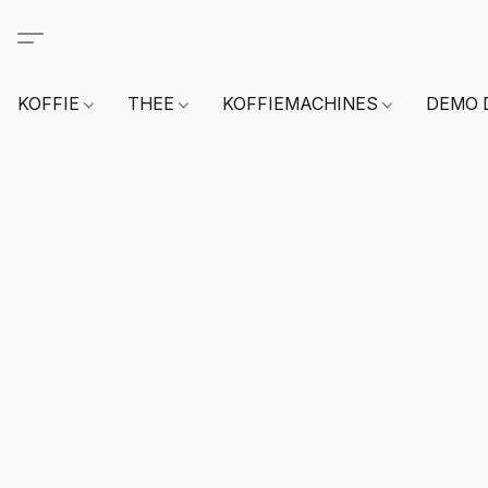
KOFFIE
THEE
KOFFIEMACHINES
DEMO 