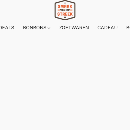
DEALS
BONBONS
ZOETWAREN
CADEAU
B