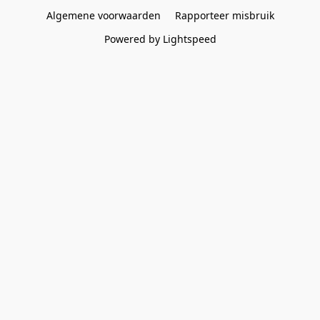
Algemene voorwaarden
Rapporteer misbruik
Powered by Lightspeed